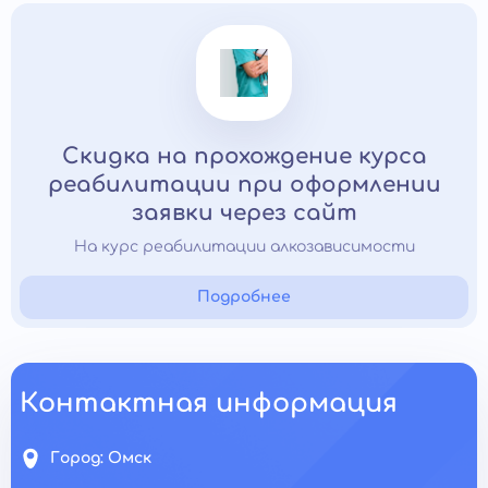
Скидка на прохождение курса
реабилитации при оформлении
заявки через сайт
На курс реабилитации алкозависимости
Подробнее
Контактная информация
Город:
Омск