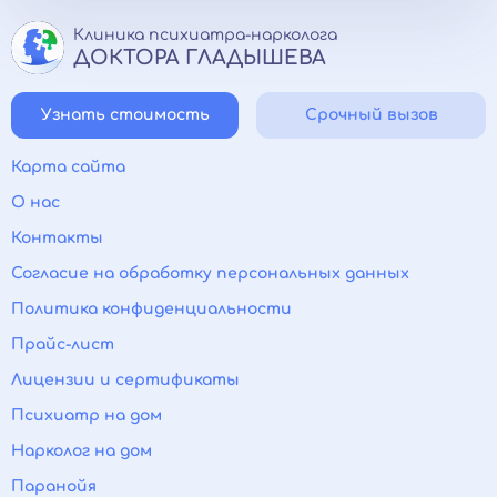
Клиника психиатра-нарколога
ДОКТОРА ГЛАДЫШЕВА
Узнать стоимость
Срочный вызов
Карта сайта
О нас
Контакты
Согласие на обработку персональных данных
Политика конфиденциальности
Прайс-лист
Лицензии и сертификаты
Психиатр на дом
Нарколог на дом
Паранойя