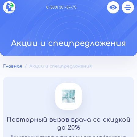
8 (800) 301-87-75
Акции и спецпредложения
Главная
Акции и спецпредложения
Повторный вызов врача со скидкой
до 20%