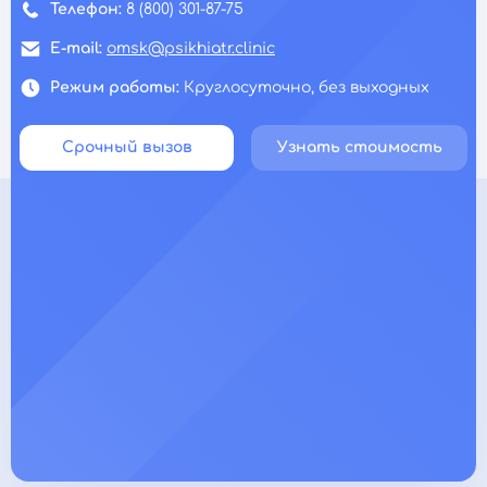
Телефон:
8 (800) 301-87-75
E-mail:
omsk@psikhiatr.clinic
Режим работы:
Круглосуточно, без выходных
Срочный вызов
Узнать стоимость