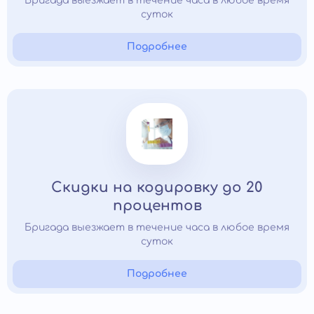
Бригада выезжает в течение часа в любое время
суток
Подробнее
Скидки на кодировку до 20
процентов
Бригада выезжает в течение часа в любое время
суток
Подробнее