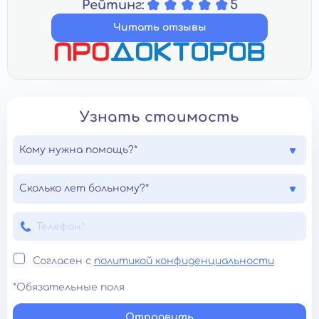
Рейтинг:
5
Читать отзывы
Узнать стоимость
Кому нужна помощь?*
Сколько лет больному?*
Согласен с
политикой конфиденциальности
*Обязательные поля
Отправить