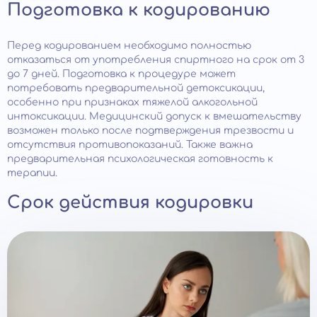
Подготовка к кодированию
Перед кодированием необходимо полностью
отказаться от употребления спиртного на срок от 3
до 7 дней. Подготовка к процедуре может
потребовать предварительной детоксикации,
особенно при признаках тяжелой алкогольной
интоксикации. Медицинский допуск к вмешательству
возможен только после подтверждения трезвости и
отсутствия противопоказаний. Также важна
предварительная психологическая готовность к
терапии.
Срок действия кодировки