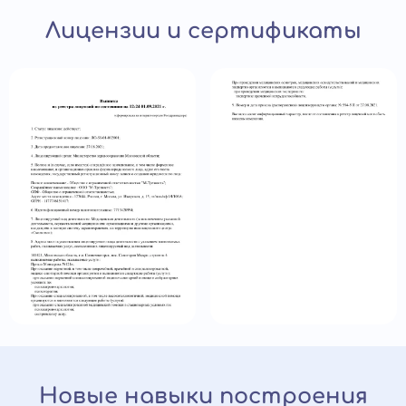
Лицензии и сертификаты
Новые навыки построения