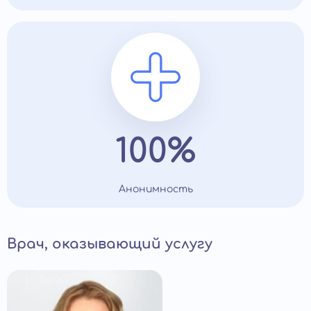
100%
Анонимность
Врач, оказывающий услугу