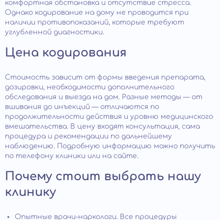
комфортная обстановка и отсутствие стресса.
Однако кодирование на дому не проводится при
наличии противопоказаний, которые требуют
углубленной диагностики.
Цена кодирования
Стоимость зависит от формы введения препарата,
дозировки, необходимости дополнительного
обследования и выезда на дом. Разные методы — от
вшивания до инъекций — отличаются по
продолжительности действия и уровню медицинского
вмешательства. В цену входят консультация, сама
процедура и рекомендации по дальнейшему
наблюдению. Подробную информацию можно получить
по телефону клиники или на сайте.
Почему стоит выбрать нашу
клинику
Опытные врачи-наркологи. Все процедуры