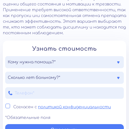
оценки общего состояния и мотивации к трезвости.
Применение требует высокой ответственности, так
как пропуски или самостоятельная отмена препарата
снижают эффективность. Этот вариант выбирают
те, кто может соблюдать дисциплину и находится под
постоянным наблюдением.
Узнать стоимость
Кому нужна помощь?*
Сколько лет больному?*
Согласен с
политикой конфиденциальности
*Обязательные поля