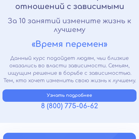
отношений с зависимыми
За 10 занятий измените жизнь к
лучшему
«Время перемен»
Данный курс подойдет людям, чьи близкие
оказались во власти зависимости. Семьям,
ищущим решение в борьбе с зависимостью.
Тем, кто хочет изменить свою жизнь к лучшему.
Узнать подробнее
8 (800) 775-06-62