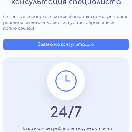
консультация специалиста
Опытные специалисты нашей клиники помогут найти
решение именно в вашей ситуации, обратитесь
прямо сейчас!
Заявка на консультацию
24/7
Наша клиника работает круглосуточно