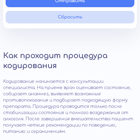
Отправить
Сбросить
Как проходит процедура
кодирования
Кодирование начинается с консультации
специалиста. На приеме врач оценивает состояние,
собирает анамнез, выявляет возможные
противопоказания и подбирает подходящую форму
препарата. Процедура проводится только после
стабилизации состояния и полного воздержания от
алкоголя. После завершения вмешательства пациент
получает четкие рекомендации по поведению,
питанию и ограничениям.