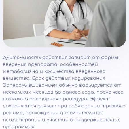
Длительность действия зависит от формы
введения препарата, особенностей
метаболизма и количества введенного
вещества. Срок действия кодирования
Эспераль вшиванием обычно варьируется от
нескольких месяцев до одного года, после чего
возможна повторная процедура. Эффект
сохраняется дольше при соблюдении трезвого
режима, прохождении дополнительной
психотерапии и участии в поддерживающих
программах.