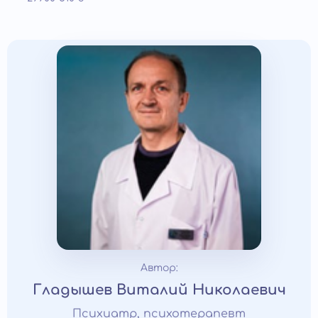
Автор:
Гладышев Виталий Николаевич
Психиатр, психотерапевт