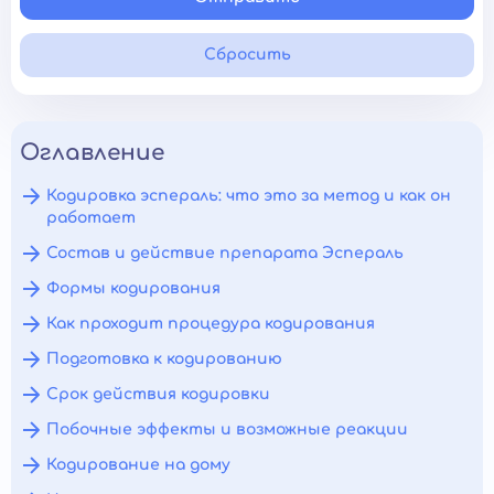
Сбросить
Оглавление
Кодировка эспераль: что это за метод и как он
работает
Состав и действие препарата Эспераль
Формы кодирования
Как проходит процедура кодирования
Подготовка к кодированию
Срок действия кодировки
Побочные эффекты и возможные реакции
Кодирование на дому