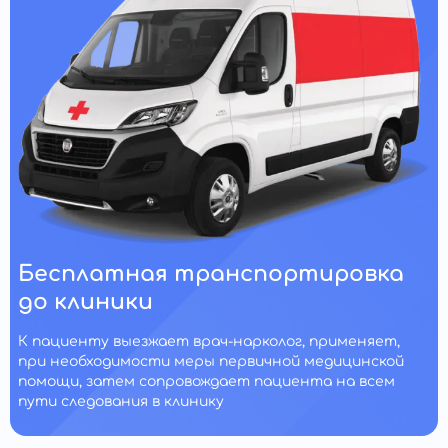
Бесплатная транспортировка
до клиники
К пациенту выезжает врач-нарколог, применяет,
при необходимости меры первичной медицинской
помощи, затем сопровождает пациента на всем
пути следования в клинику