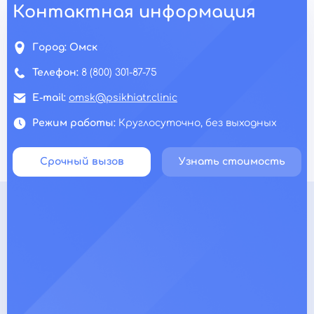
Контактная информация
Город:
Омск
Телефон:
8 (800) 301-87-75
E-mail:
omsk@psikhiatr.clinic
Режим работы:
Круглосуточно, без выходных
Срочный вызов
Узнать стоимость