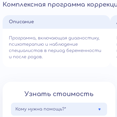
Комплексная программа коррекци
Описание
Программа, включающая диагностику,
психотерапию и наблюдение
специалистов в период беременности
и после родов.
Узнать стоимость
Кому нужна помощь?*