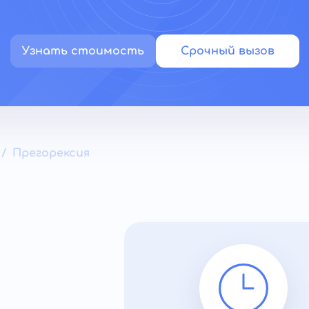
Узнать стоимость
Срочный вызов
Прегорексия