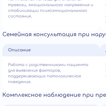
тревоги, эмоционального напряжения и
стабилизации психоэмоционального
состояния.
Семейная консультация при нар
Описание
Работа с родственниками пациента
для выявления факторов,
поддерживающих патологическое
поведение.
Комплексное наблюдение при пр