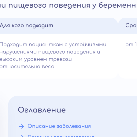
и пищевого поведения у беременн
Для кого подходит
Сро
Подходит пациенткам с устойчивыми
от 
нарушениями пищевого поведения и
высоким уровнем тревоги
относительно веса.
Оглавление
Описание заболевания