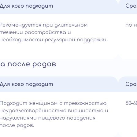
Для кого подходит
Сро
Рекомендуется при длительном
по 
течении расстройства и
необходимости регулярной поддержки.
а после родов
Для кого подходит
Сро
Подходит женщинам с тревожностью,
50–
неудовлетворённостью внешностью и
нарушениями пищевого поведения
после родов.