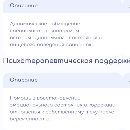
Описание
Динамическое наблюдение
специалиста с контролем
психоэмоционального состояния и
пищевого поведения пациентки.
Психотерапевтическая поддержк
Описание
Помощь в восстановлении
эмоционального состояния и коррекции
отношения к собственному телу после
беременности.