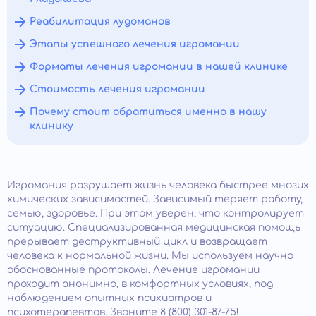
Реабилитация лудоманов
Этапы успешного лечения игромании
Форматы лечения игромании в нашей клинике
Стоимость лечения игромании
Почему стоит обратиться именно в нашу
клинику
Игромания разрушает жизнь человека быстрее многих
химических зависимостей. Зависимый теряет работу,
семью, здоровье. При этом уверен, что контролирует
ситуацию. Специализированная медицинская помощь
прерывает деструктивный цикл и возвращает
человека к нормальной жизни. Мы используем научно
обоснованные протоколы. Лечение игромании
проходит анонимно, в комфортных условиях, под
наблюдением опытных психиатров и
психотерапевтов. Звоните 8 (800) 301-87-75!