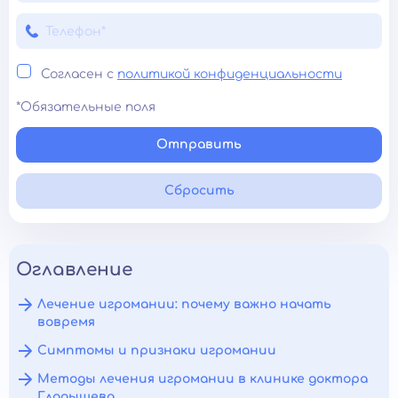
Согласен с
политикой конфиденциальности
*Обязательные поля
Отправить
Сбросить
Оглавление
Лечение игромании: почему важно начать
вовремя
Симптомы и признаки игромании
Методы лечения игромании в клинике доктора
Гладышева