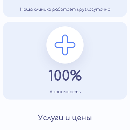
Наша клиника работает круглосуточно
100%
Анонимность
Услуги и цены