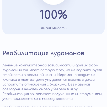
100%
Анонимность
Реабилитация лудоманов
Лечение компьютерной зависимости и других форм
лудомании снимает острую фазу, но не гарантирует
стойкости в реальной жизни. Игроман выходит из
клиники в тот же день умудряется влезть в долги,
испортить отношения с близкими. Без навыков
совладания человек снова убегает в игру.
Реабилитация закрепляет полученные инструменты,
учит применять их в повседневности.