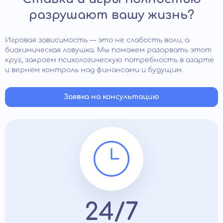
разрушают вашу жизнь?
Игровая зависимость — это не слабость воли, а
биохимическая ловушка. Мы поможем разорвать этот
круг, закроем психологическую потребность в азарте
и вернем контроль над финансами и будущим.
Заявка на консультацию
24/7