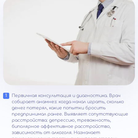
Первичная консультация и диагностика. Врач
собирает анамнез: когда начал играть, сколько
денег потерял, какие попытки бросить
предпринимал ранее. Выявляет сопутствующие
расстройства: депрессию, тревожность,
биполярное аффективное расстройство,
зависимость от алкоголя. Назначает