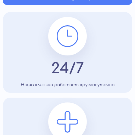
24/7
Наша клиника работает круглосуточно