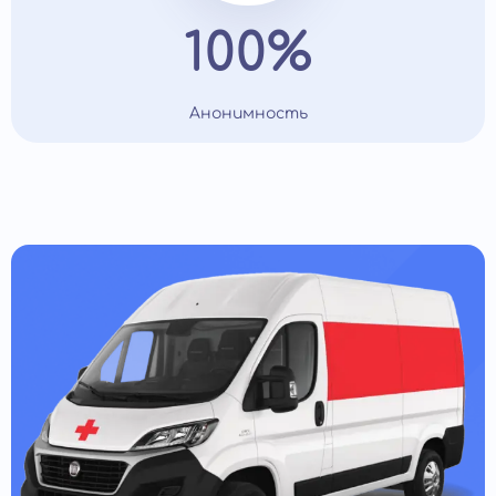
100%
Анонимность