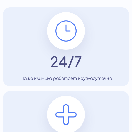
24/7
Наша клиника работает круглосуточно