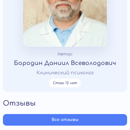
Автор:
Бородин Даниил Всеволодович
Клинический психолог
Стаж: 12 лет
Отзывы
Все отзывы