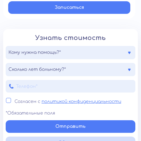
Записатьcя
Узнать стоимость
Кому нужна помощь?*
Сколько лет больному?*
Согласен с
политикой конфиденциальности
*Обязательные поля
Отправить