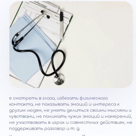
е смотреть в глаза, избегать физического
контакта, не показывать эмоций и интереса к
другим людям, не уметь делиться своими мыслями и
чувствами, не понимать чужих эмоций и намерений,
не участвовать в играх и совместных действиях, не
поддерживать разговор и т. д.