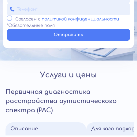
Согласен с
политикой конфиденциальности
*Обязательные поля
Отправить
Услуги и цены
Первичная диагностика
расстройства аутистического
спектра (РАС)
Описание
Для кого подход