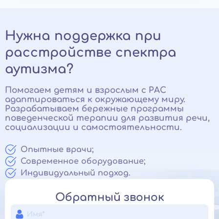
Нужна поддержка при
расстройстве спектра
аутизма?
Помогаем детям и взрослым с РАС
адаптироваться к окружающему миру.
Разрабатываем бережные программы
поведенческой терапии для развития речи,
социализации и самостоятельности.
Опытные врачи;
Современное оборудование;
Индивидуальный подход.
Обратный звонок