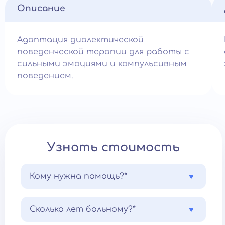
Описание
Адаптация диалектической
поведенческой терапии для работы с
сильными эмоциями и компульсивным
поведением.
Узнать стоимость
Кому нужна помощь?*
Сколько лет больному?*