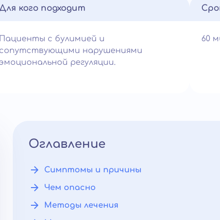
Для кого подходит
Сро
Пациенты с булимией и
60 
сопутствующими нарушениями
эмоциональной регуляции.
Оглавление
Симптомы и причины
Чем опасно
Методы лечения