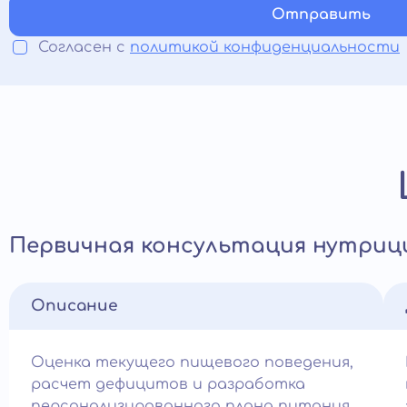
Отправить
Согласен с
политикой конфиденциальности
Первичная консультация нутриц
Описание
Оценка текущего пищевого поведения,
расчет дефицитов и разработка
персонализированного плана питания.