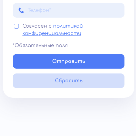
Согласен с
политикой
конфиденциальности
*Обязательные поля
Отправить
Сбросить