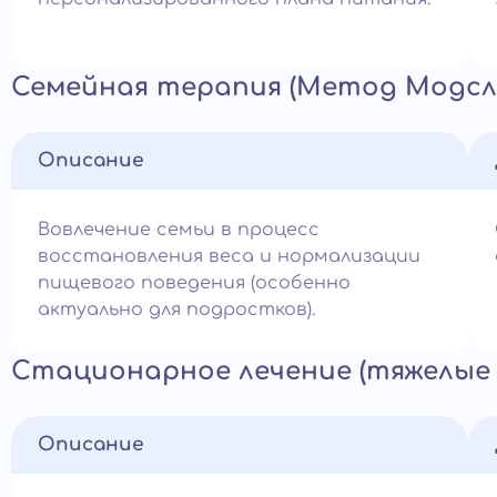
Семейная терапия (Метод Модсл
Описание
Вовлечение семьи в процесс
восстановления веса и нормализации
пищевого поведения (особенно
актуально для подростков).
Стационарное лечение (тяжелые 
Описание