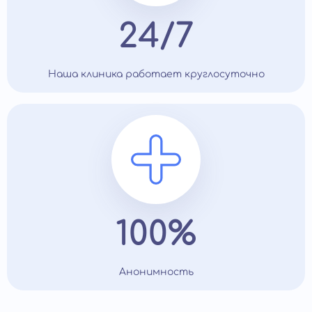
24/7
Наша клиника работает круглосуточно
100%
Анонимность