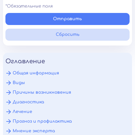
*Обязательные поля
Отправить
Сбросить
Оглавление
Общая информация
Виды
Причины возникновения
Диагностика
Лечение
Прогноз и профилактика
Мнение эксперта