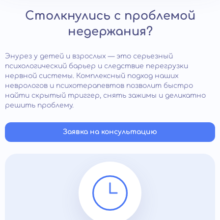
Столкнулись с проблемой
недержания?
Энурез у детей и взрослых — это серьезный
психологический барьер и следствие перегрузки
нервной системы. Комплексный подход наших
неврологов и психотерапевтов позволит быстро
найти скрытый триггер, снять зажимы и деликатно
решить проблему.
Заявка на консультацию