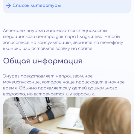
Список литературы
Лечением энуреза занимаются специалисты
медицинского центра доктора Гладышева. Чтобы
записаться на консультацию, звоните по телефону
клиники или оставьте заявку на сайте.
Общая информация
Энурез представляет непроизвольное
мочеиспускание, которое чаще происходит в ночное
время. Обычно проявляется у детей дошкольного
возраста, но встречается и у взрослых.