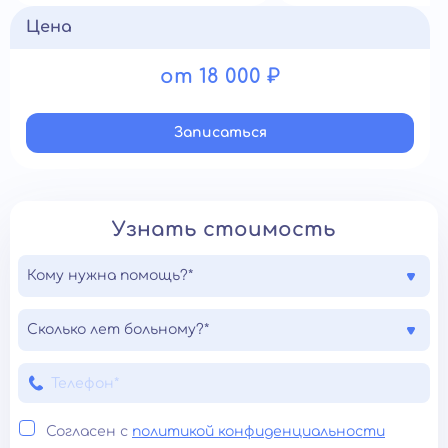
Цена
от 18 000 ₽
Записатьcя
Узнать стоимость
Кому нужна помощь?*
Сколько лет больному?*
Согласен с
политикой конфиденциальности