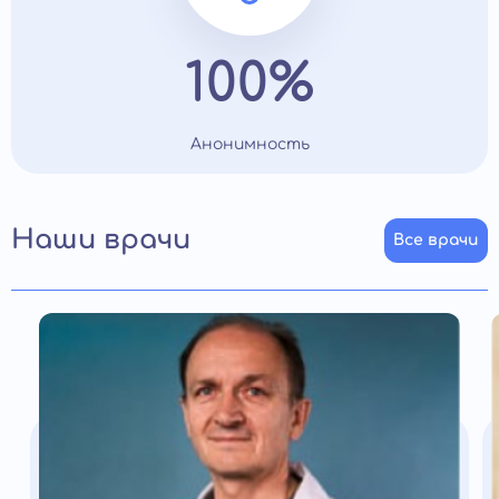
100%
Анонимность
Наши врачи
Все врачи