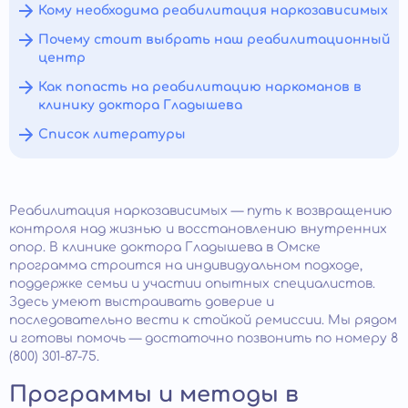
Кому необходима реабилитация наркозависимых
Почему стоит выбрать наш реабилитационный
центр
Как попасть на реабилитацию наркоманов в
клинику доктора Гладышева
Список литературы
Реабилитация наркозависимых — путь к возвращению
контроля над жизнью и восстановлению внутренних
опор. В клинике доктора Гладышева в Омске
программа строится на индивидуальном подходе,
поддержке семьи и участии опытных специалистов.
Здесь умеют выстраивать доверие и
последовательно вести к стойкой ремиссии. Мы рядом
и готовы помочь — достаточно позвонить по номеру 8
(800) 301-87-75.
Программы и методы в