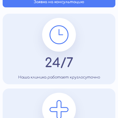
Заявка на консультацию
24/7
Наша клиника работает круглосуточно