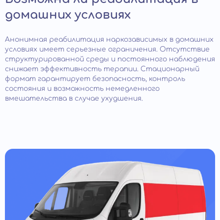
домашних условиях
Анонимная реабилитация наркозависимых в домашних
условиях имеет серьезные ограничения. Отсутствие
структурированной среды и постоянного наблюдения
снижает эффективность терапии. Стационарный
формат гарантирует безопасность, контроль
состояния и возможность немедленного
вмешательства в случае ухудшения.