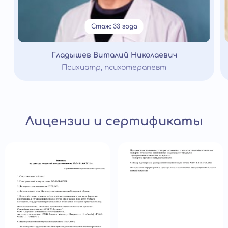
Стаж: 33 года
Гладышев Виталий Николаевич
Психиатр, психотерапевт
Лицензии и сертификаты