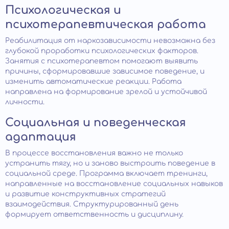
Психологическая и
психотерапевтическая работа
Реабилитация от наркозависимости невозможна без
глубокой проработки психологических факторов.
Занятия с психотерапевтом помогают выявить
причины, сформировавшие зависимое поведение, и
изменить автоматические реакции. Работа
направлена на формирование зрелой и устойчивой
личности.
Социальная и поведенческая
адаптация
В процессе восстановления важно не только
устранить тягу, но и заново выстроить поведение в
социальной среде. Программа включает тренинги,
направленные на восстановление социальных навыков
и развитие конструктивных стратегий
взаимодействия. Структурированный день
формирует ответственность и дисциплину.