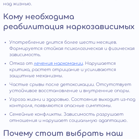
над жизнью.
Кому необходима
реабилитация наркозависимых
Употребление длится более шести месяцев.
Формируется стойкая психологическая и физическая
зависимость.
Отказ от
лечения наркомании
. Нарушается
критика, растет отрицание и усиливаются
защитные механизмы.
Частые срывы после детоксикации. Отсутствует
устойчивое восстановление и внутренние опоры.
Угроза жизни и здоровью. Состояние выходит из-под
контроля, появляются опасные симптомы.
Семейные конфликты. Зависимость разрушает
отношения и нарушает социальную адаптацию.
Почему стоит выбрать наш