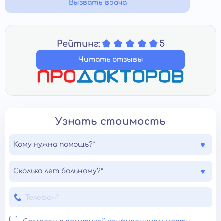
Вызвать врача
Рейтинг:
5
Читать отзывы
Узнать стоимость
Кому нужна помощь?*
Сколько лет больному?*