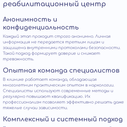
реабилитационный центр
Анонимность и
конфиденциальность
Каждый этап проходит строго анонимно. Личная
информация не передается третьим лицам и
защищена внутренними протоколами безопасности.
Такой подход формирует доверие и снижает
тревожность.
Опытная команда специалистов
В клинике работает команда, обладающая
многолетним практическим опытом в наркологии.
Специалисты используют современные методы и
регулярно повышают квалификацию. Их
профессионализм позволяет эффективно решать даже
тяжелые случаи зависимости.
Комплексный и системный подход