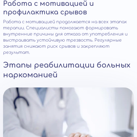
Работа с мотивацией и
профилактика срывов
Работа с мотивацией продолжается на всех этапах
терапии. Специалисты помогают формировать
внутренние причины для отказа от употребления и
выстраивать устойчивую трезвость. Регулярные
занятия снижают риск срывов и закрепляют
результат.
Этапы реабилитации больных
наркоманией