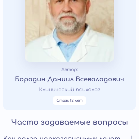
Автор:
Бородин Даниил Всеволодович
Клинический психолог
Стаж: 12 лет
Часто задаваемые вопросы
Как долго наркозависимых лечат