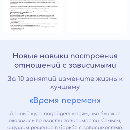
Новые навыки построения
отношений с зависимыми
За 10 занятий измените жизнь к
лучшему
«Время перемен»
Данный курс подойдет людям, чьи близкие
оказались во власти зависимости. Семьям,
ищущим решение в борьбе с зависимостью.