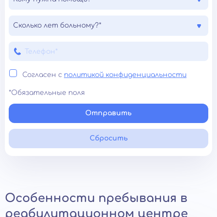
Сколько лет больному?*
Согласен с
политикой конфиденциальности
*Обязательные поля
Отправить
Сбросить
Особенности пребывания в
реабилитационном центре