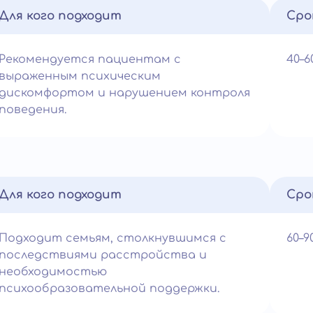
Для кого подходит
Сро
Рекомендуется пациентам с
40–
выраженным психическим
дискомфортом и нарушением контроля
поведения.
Для кого подходит
Сро
Подходит семьям, столкнувшимся с
60–
последствиями расстройства и
необходимостью
психообразовательной поддержки.