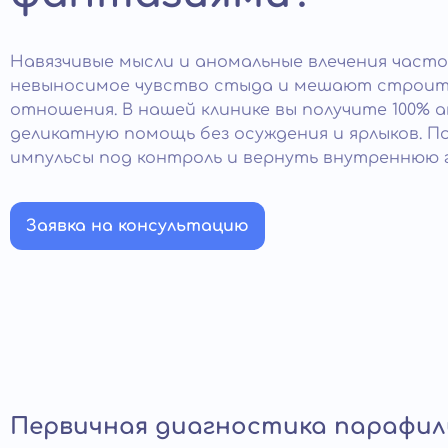
Навязчивые мысли и аномальные влечения част
невыносимое чувство стыда и мешают строит
отношения. В нашей клинике вы получите 100% 
деликатную помощь без осуждения и ярлыков. П
импульсы под контроль и вернуть внутреннюю 
Заявка на консультацию
Первичная диагностика парафил