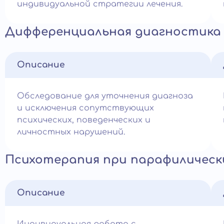
индивидуальной стратегии лечения.
Дифференциальная диагностика 
Описание
Обследование для уточнения диагноза
и исключения сопутствующих
психических, поведенческих и
личностных нарушений.
Психотерапия при парафилическ
Описание