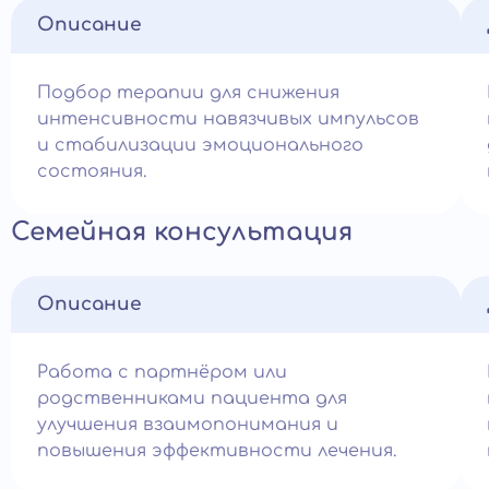
Описание
Подбор терапии для снижения
интенсивности навязчивых импульсов
и стабилизации эмоционального
состояния.
Семейная консультация
Описание
Работа с партнёром или
родственниками пациента для
улучшения взаимопонимания и
повышения эффективности лечения.