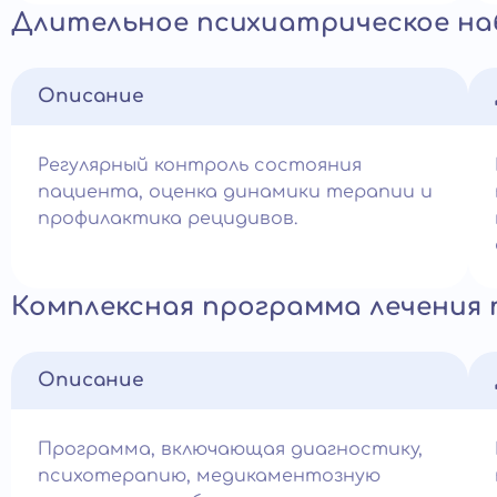
Длительное психиатрическое н
Описание
Регулярный контроль состояния
пациента, оценка динамики терапии и
профилактика рецидивов.
Комплексная программа лечения
Описание
Программа, включающая диагностику,
психотерапию, медикаментозную