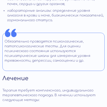
почек, сердца и других органов;
лабораторные анализы: определение уровня
алкоголя в крови и моче, биохимических показателей,
гормонального статуса.
Обязательно проводятся психологические,
патопсихологические тесты. Для оценки
психического состояния используются
психиатрические шкалы для измерения уровня
тревожности, депрессии, самооценки и др.
Лечение
Терапия требует комплексного, индивидуального
терапевтического подхода. В лечении используют
следующие методы: