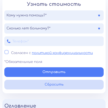
Узнать стоимость
Кому нужна помощь?*
Сколько лет больному?*
Согласен с
политикой конфиденциальности
*Обязательные поля
Отправить
Сбросить
Оглавление