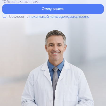
*Обязательные поля
Отправить
Согласен с
политикой конфиденциальности