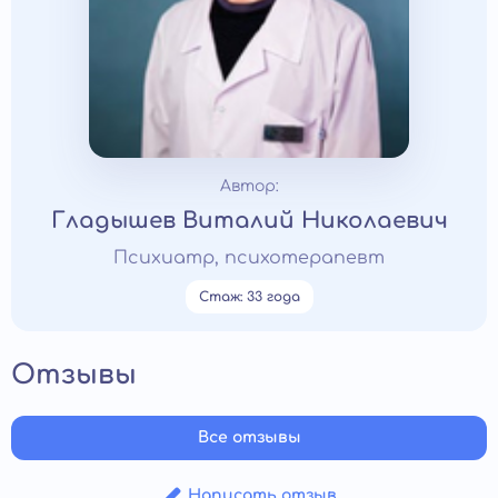
Автор:
Гладышев Виталий Николаевич
Психиатр, психотерапевт
Стаж: 33 года
Отзывы
Все отзывы
Написать отзыв