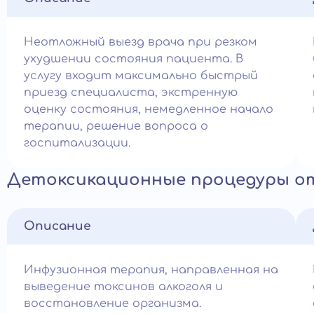
Неотложный выезд врача при резком
ухудшении состояния пациента. В
услугу входит максимально быстрый
приезд специалиста, экстренную
оценку состояния, немедленное начало
терапии, решение вопроса о
госпитализации.
Детоксикационные процедуры от
Описание
Инфузионная терапия, направленная на
выведение токсинов алкоголя и
восстановление организма.