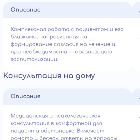
Описание
Комплексная работа с пациентом и его
близкими, направленная на
формирование согласия на лечение и
при необходимости — организацию
госпитализации.
Консультация на дому
Описание
Медицинская и психологическая
консультация в комфортной для
пациента обстановке. Включает
осмотр и беседу, ответы на вопросы