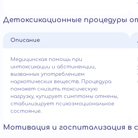
Детоксикационные процедуры от
Описание
Медицинская помощь при
интоксикации и абстиненции,
вызванных употреблением
наркотических веществ. Процедура
поможет снизить токсическую
нагрузку, купирует симптомы отмены,
стабилизирует психоэмоциональное
состояние.
Мотивация и госпитализация в 