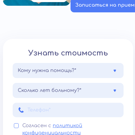
Записаться на прием
Узнать стоимость
Кому нужна помощь?*
Сколько лет больному?*
Согласен с
политикой
конфиденциальности