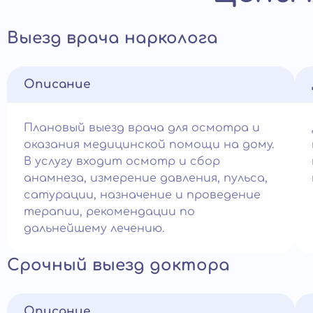
Выезд врача нарколога
Описание
Плановый выезд врача для осмотра и
оказания медицинской помощи на дому.
В услугу входит осмотр и сбор
анамнеза, измерение давления, пульса,
сатурации, назначение и проведение
терапии, рекомендации по
дальнейшему лечению.
Срочный выезд доктора
Описание