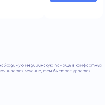
необходимую медицинскую помощь в комфортных
начинается лечение, тем быстрее удается