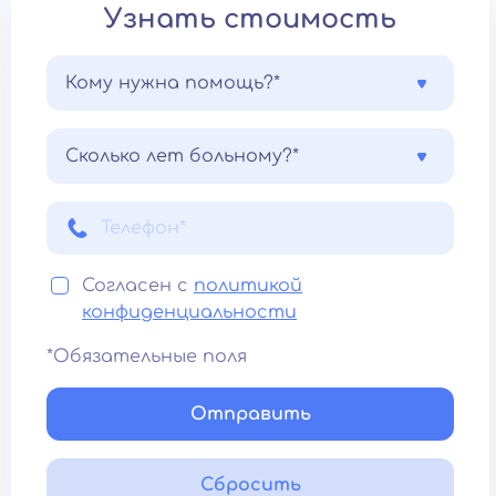
Узнать стоимость
Кому нужна помощь?*
Сколько лет больному?*
Согласен с
политикой
конфиденциальности
*Обязательные поля
Отправить
Сбросить