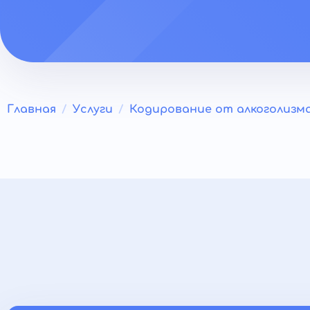
Главная
Услуги
Кодирование от алкоголизм