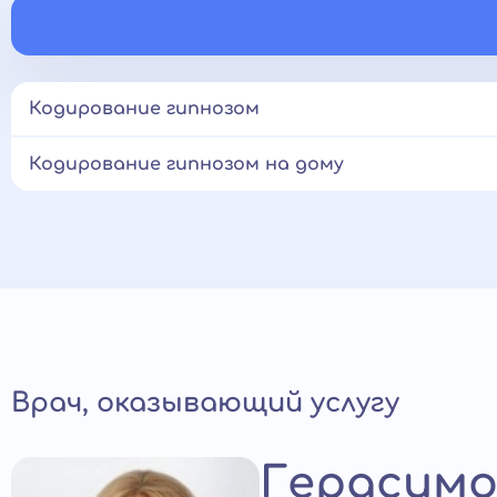
Кодирование гипнозом
Кодирование гипнозом на дому
Врач, оказывающий услугу
Герасимо