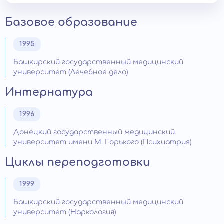
Базовое образование
1995
Башкирский государственный медицинский
университет (Лечебное дело)
Интернатура
1996
Донецкий государственный медицинский
университет имени М. Горького (Психиатрия)
Циклы переподготовки
1999
Башкирский государственный медицинский
университет (Наркология)