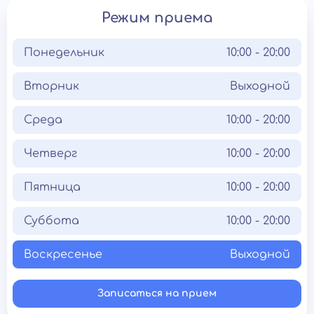
Режим приема
Понедельник
10:00 - 20:00
Вторник
Выходной
Среда
10:00 - 20:00
Четверг
10:00 - 20:00
Пятница
10:00 - 20:00
Суббота
10:00 - 20:00
Воскресенье
Выходной
Записаться на прием