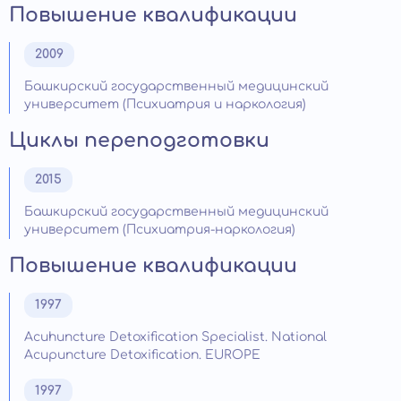
Повышение квалификации
2009
Башкирский государственный медицинский
университет (Психиатрия и наркология)
Циклы переподготовки
2015
Башкирский государственный медицинский
университет (Психиатрия-наркология)
Повышение квалификации
1997
Acuhuncture Detoxification Specialist. National
Acupuncture Detoxification. EUROPE
1997