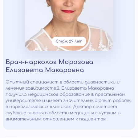
Стаж: 29 лет
Врач-нарколог Морозова
Елизавета Макаровна
Опытный специалист в области диагностики и
лечения зависимостей. Елизавета Макаровна
получила медицинское образование в престижном
университете и имеет значительный опыт работы
в наркологических клиниках. Доктор сочетает
глубокие знания в области медицины с чутким и
внимательным отношением к пациентам.