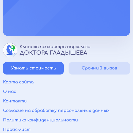
Клиника психиатра-нарколога
ДОКТОРА ГЛАДЫШЕВА
Узнать стоимость
Срочный вызов
Карта сайта
О нас
Контакты
Согласие на обработку персональных данных
Политика конфиденциальности
Прайс-лист