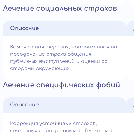
Лечение социальных страхов
Описание
Комплексная терапия, направленная на
преодоление страха общения,
публичных выступлений и оценки со
стороны окружающих.
Лечение специфических фобий
Описание
Коррекция устойчивых страхов,
связанных с конкретными объектами