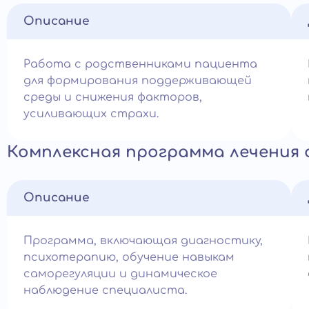
Описание
Работа с родственниками пациента
для формирования поддерживающей
среды и снижения факторов,
усиливающих страхи.
Комплексная программа лечения
Описание
Программа, включающая диагностику,
психотерапию, обучение навыкам
саморегуляции и динамическое
наблюдение специалиста.