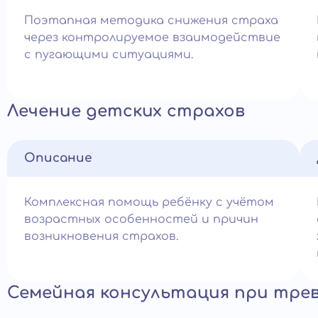
Поэтапная методика снижения страха
через контролируемое взаимодействие
с пугающими ситуациями.
Лечение детских страхов
Описание
Комплексная помощь ребёнку с учётом
возрастных особенностей и причин
возникновения страхов.
Семейная консультация при тре