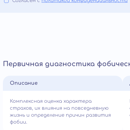
Согласен с
политикой конфиденциальности
Первичная диагностика фобичес
Описание
Комплексная оценка характера
страхов, их влияния на повседневную
жизнь и определение причин развития
фобии.