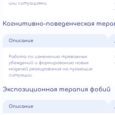
или ситуациями.
Когнитивно-поведенческая тера
Описание
Работа по изменению тревожных
убеждений и формированию новых
моделей реагирования на пугающие
ситуации.
Экспозиционная терапия фобий
Описание