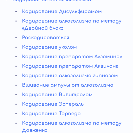
Кодирование Дисульфирамом
Кодирование алкоголизма по методу
«Двойной блок»
Раскодироваться
Кодирование уколом
Кодирование препаратом Алгоминал
Кодирование препаратом Аквилонг
Кодирование алкоголизма гипнозом
Вшивание ампулы от алкоголизма
Кодирование Вивитролом
Кодирование Эспераль
Кодирование Торпедо
Кодирование алкоголизма по методу
Довженко