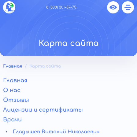
8 (800) 301-87-75
Карта сайта
Главная
Карта сайта
Главная
О нас
Отзывы
Лицензии и сертификаты
Врачи
Гладышев Виталий Николаевич