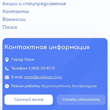
Акции и спецпредложения
Контакты
Вакансии
Поиск
Контактная информация
Город:
Омск
Телефон:
8 (800) 301-87-75
E-mail:
omsk@psikhiatr.clinic
Режим работы:
Круглосуточно, без выходных
Срочный вызов
Узнать стоимость