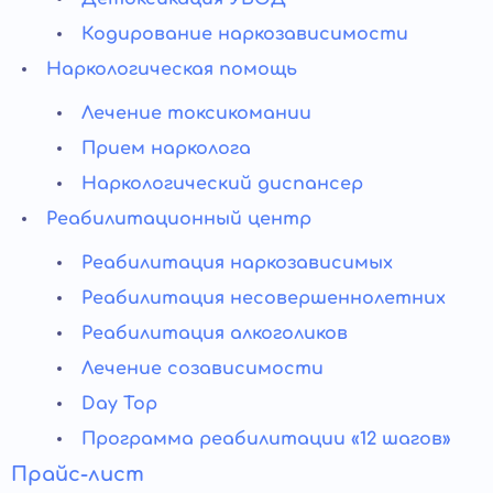
Кодирование наркозависимости
Наркологическая помощь
Лечение токсикомании
Прием нарколога
Наркологический диспансер
Реабилитационный центр
Реабилитация наркозависимых
Реабилитация несовершеннолетних
Реабилитация алкоголиков
Лечение созависимости
Day Top
Программа реабилитации «12 шагов»
Прайс-лист