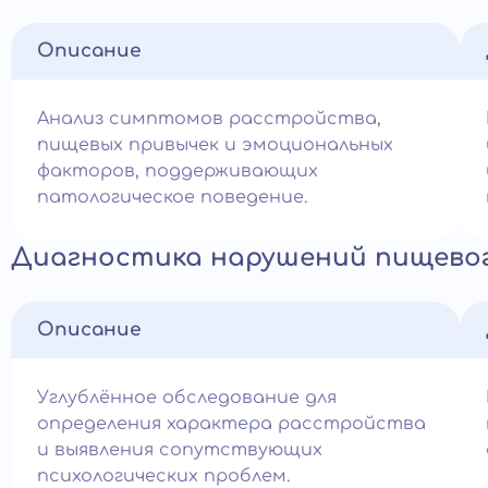
Описание
Анализ симптомов расстройства,
пищевых привычек и эмоциональных
факторов, поддерживающих
патологическое поведение.
Диагностика нарушений пищевог
Описание
Углублённое обследование для
определения характера расстройства
и выявления сопутствующих
психологических проблем.