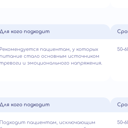
Для кого подходит
Сро
Рекомендуется пациентам, у которых
50–
питание стало основным источником
тревоги и эмоционального напряжения.
Для кого подходит
Сро
Подходит пациентам, исключающим
50–