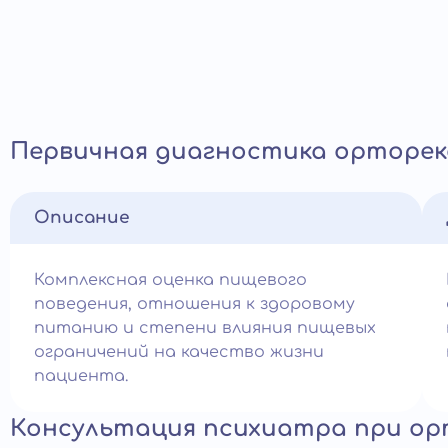
Первичная диагностика орторек
Описание
Комплексная оценка пищевого
поведения, отношения к здоровому
питанию и степени влияния пищевых
ограничений на качество жизни
пациента.
Консультация психиатра при ор