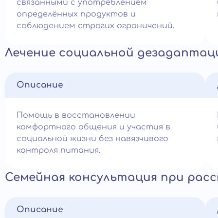
связанными с употреблением
определённых продуктов и
соблюдением строгих ограничений.
Лечение социальной дезадаптац
Описание
Помощь в восстановлении
комфортного общения и участия в
социальной жизни без навязчивого
контроля питания.
Семейная консультация при рас
Описание