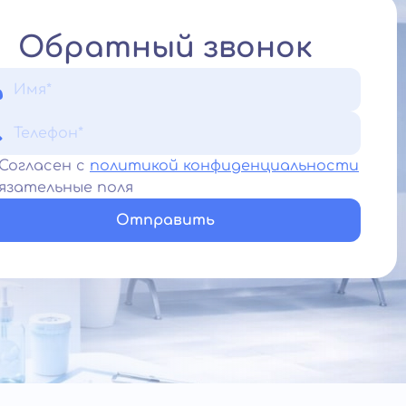
Обратный звонок
Согласен с
политикой конфиденциальности
язательные поля
Отправить