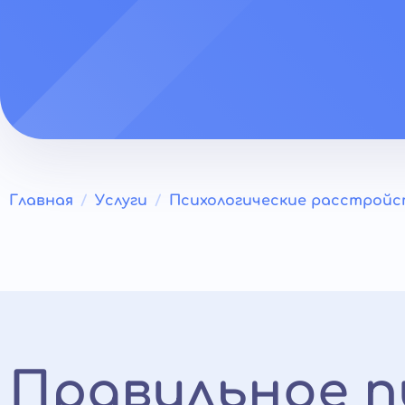
Главная
Услуги
Психологические расстрой
Правильное 