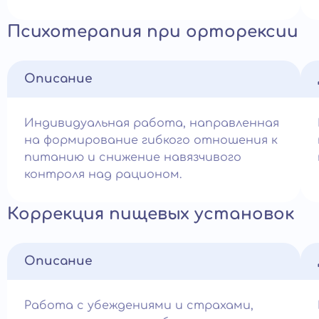
Психотерапия при орторексии
Описание
Индивидуальная работа, направленная
на формирование гибкого отношения к
питанию и снижение навязчивого
контроля над рационом.
Коррекция пищевых установок
Описание
Работа с убеждениями и страхами,