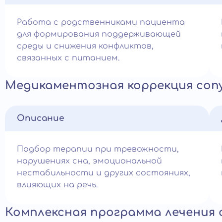
Работа с родственниками пациента
для формирования поддерживающей
среды и снижения конфликтов,
связанных с питанием.
Медикаментозная коррекция со
Описание
Подбор терапии при тревожности,
нарушениях сна, эмоциональной
нестабильности и других состояниях,
влияющих на речь.
Комплексная программа лечения