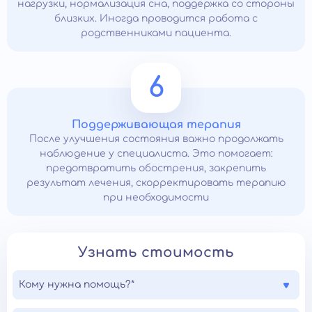
нагрузки, нормализация сна, поддержка со стороны
близких. Иногда проводится работа с
родственниками пациента.
6
Поддерживающая терапия
После улучшения состояния важно продолжать
наблюдение у специалиста. Это помогает:
предотвратить обострения, закрепить
результат лечения, скорректировать терапию
при необходимости
Узнать стоимость
Кому нужна помощь?*