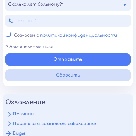
Сколько лет больному?*
Согласен с
политикой конфиденциальности
*Обязательные поля
Отправить
Сбросить
Оглавление
Причины
Признаки и симптомы заболевания
Виды