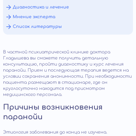
Диагностика и лечение
Мнение эксперта
Список литературы
В частной психиатрической клинике доктора
Гладышева вы сможете получить детальную
консультацию, пройти диагностику и курс лечения
паранойи. Прием и последующая терапия ведется на
условии сохранения анонимности. При необходимости
пациента размещают в стационаре, где он
круглосуточно находится под присмотром
медицинского персонала.
Причины возникновения
паранойи
Этиология заболевания до конца не изучена.