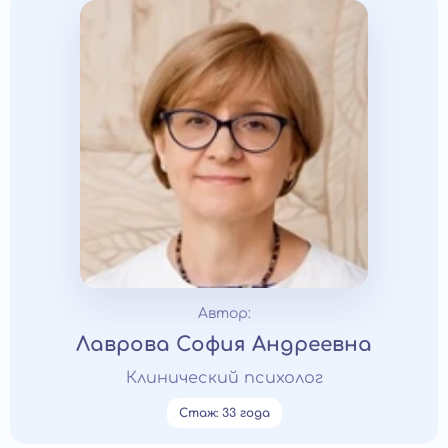
Автор:
Лаврова София Андреевна
Клинический психолог
Стаж: 33 года