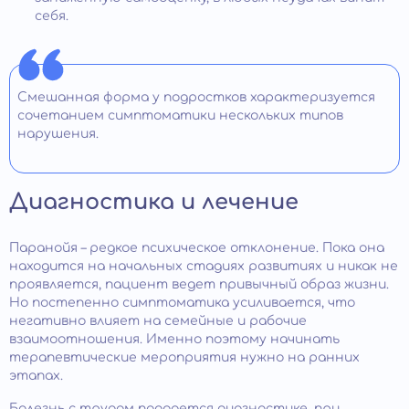
себя.
Смешанная форма у подростков характеризуется
сочетанием симптоматики нескольких типов
нарушения.
Диагностика и лечение
Паранойя – редкое психическое отклонение. Пока она
находится на начальных стадиях развитиях и никак не
проявляется, пациент ведет привычный образ жизни.
Но постепенно симптоматика усиливается, что
негативно влияет на семейные и рабочие
взаимоотношения. Именно поэтому начинать
терапевтические мероприятия нужно на ранних
этапах.
Болезнь с трудом поддается диагностике, при