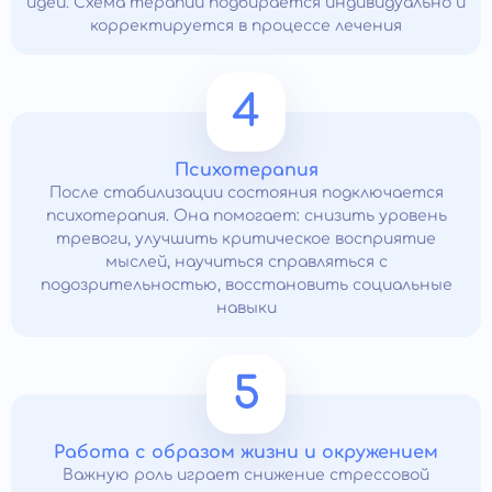
идей. Схема терапии подбирается индивидуально и
корректируется в процессе лечения
4
Психотерапия
После стабилизации состояния подключается
психотерапия. Она помогает: снизить уровень
тревоги, улучшить критическое восприятие
мыслей, научиться справляться с
подозрительностью, восстановить социальные
навыки
5
Работа с образом жизни и окружением
Важную роль играет снижение стрессовой