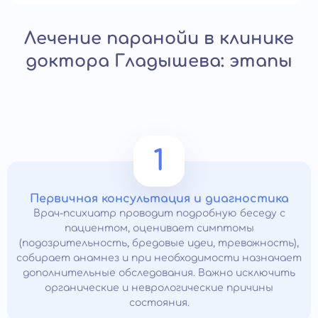
Лечение паранойи в клинике
доктора Гладышева: этапы
1
Первичная консультация и диагностика
Врач-психиатр проводит подробную беседу с
пациентом, оценивает симптомы
(подозрительность, бредовые идеи, тревожность),
собирает анамнез и при необходимости назначает
дополнительные обследования. Важно исключить
органические и неврологические причины
состояния.