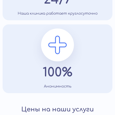
Наша клиника работает круглосуточно
100%
Анонимность
Цены на наши услуги