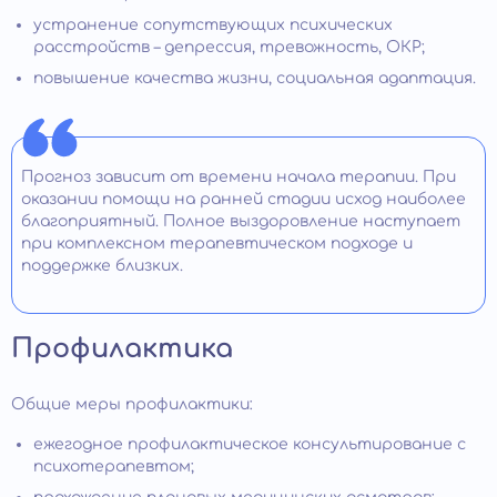
устранение сопутствующих психических
расстройств – депрессия, тревожность, ОКР;
повышение качества жизни, социальная адаптация.
Прогноз зависит от времени начала терапии. При
оказании помощи на ранней стадии исход наиболее
благоприятный. Полное выздоровление наступает
при комплексном терапевтическом подходе и
поддержке близких.
Профилактика
Общие меры профилактики:
ежегодное профилактическое консультирование с
психотерапевтом;