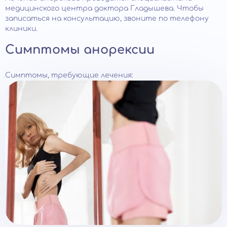
медицинского центра доктора Гладышева. Чтобы
записаться на консультацию, звоните по телефону
клиники.
Симптомы анорексии
Симптомы, требующие лечения: