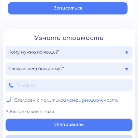
Записатьcя
Узнать стоимость
Кому нужна помощь?*
Сколько лет больному?*
Согласен с
политикой конфиденциальности
*Обязательные поля
Отправить