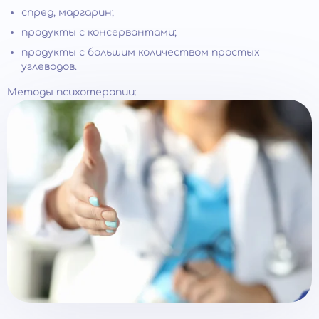
спред, маргарин;
продукты с консервантами;
продукты с большим количеством простых
углеводов.
Методы психотерапии: