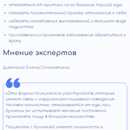
отказаться от критики из-за больших порций еды;
показать положительный пример отношения к себе;
избегать негативных высказываний о внешнем виде
подростка;
при появлении признаков заболевания обратиться к
врачу.
Мнение экспертов
Диетолог Елена Соломатина:
«Это формы психических расстройств, которые
имеют связь с нарушением пищевого поведения.
Человек полностью отказывается от еды, при
булимии он испытывает желание постоянно
принимать пищу в большом количестве.
Пациенты с булимией имеют склонность к