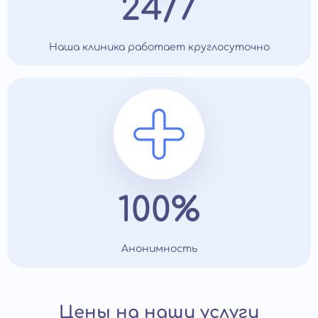
24/7
Наша клиника работает круглосуточно
100%
Анонимность
Цены на наши услуги