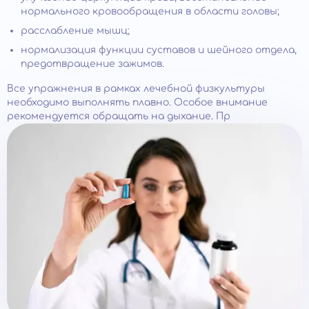
нормального кровообращения в области головы;
расслабление мышц;
нормализация функции суставов и шейного отдела,
предотвращение зажимов.
Все упражнения в рамках лечебной физкультуры
необходимо выполнять плавно. Особое внимание
рекомендуется обращать на дыхание. Пр