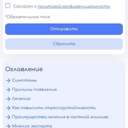
Согласен с
политикой конфиденциальности
*Обязательные поля
Отправить
Сбросить
Оглавление
Симптомы
Причины появления
Лечение
Как повысить стрессоустойчивость
Преимущества лечения в частной клинике
Мнение эксперта