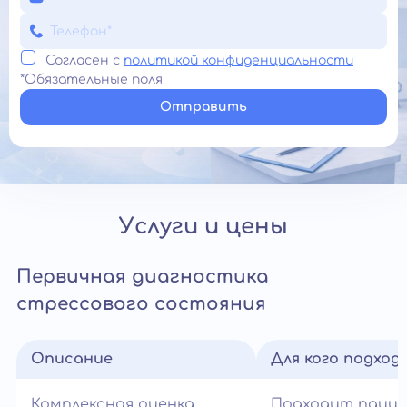
Согласен с
политикой конфиденциальности
*Обязательные поля
Отправить
Услуги и цены
Первичная диагностика
стрессового состояния
Описание
Для кого подход
Комплексная оценка
Подходит паци