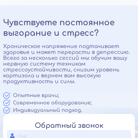
Чувствуете постоянное
выгорание и стресс?
Хроническое напряжение подтачивает
здоровье и может перерасти в депрессию.
Всего за несколько сессий мы обучим вашу
нервную систему техникам
стрессоустойчивости, снизим уровень
кортизола и вернем вам высокую
продуктивность и силы.
Опытные врачи;
Современное оборудование;
Индивидуальный подход.
Обратный звонок