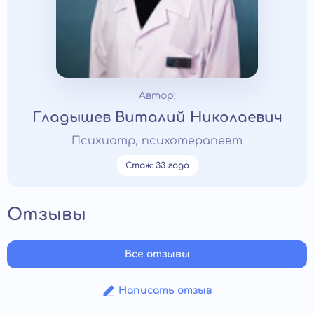
Автор:
Гладышев Виталий Николаевич
Психиатр, психотерапевт
Стаж: 33 года
Отзывы
Все отзывы
Написать отзыв