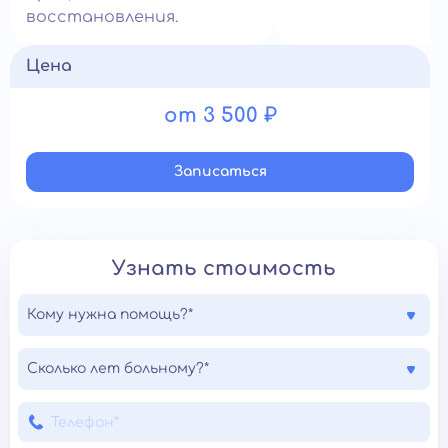
восстановления.
Цена
от 3 500 ₽
Записатьcя
Узнать стоимость
Кому нужна помощь?*
Сколько лет больному?*