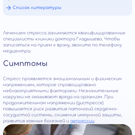
Список литературы
Лечением стресса занимаются квалифицированные
специалисты клиники доктора Гладышева. Чтобы
записаться на прием к врачу, звоните по телефону
медцентра.
Симптомы
Стресс проявляется эмоциональным и физическим
напряжением, которое спровоцировано
неблагоприятными факторами. Незначительные
нагрузки не оказывают вреда на организм. При
продолжительном напряжении (дистрессе)
повышается риск развития патологий сердечно-
сосудистой системы, снижения иммунной защиты,
развития кожных болезней и
депрессии
.