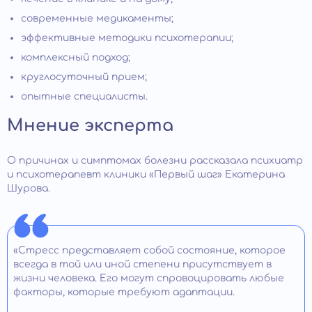
современные медикаменты;
эффективные методики психотерапии;
комплексный подход;
круглосуточный прием;
опытные специалисты.
Мнение эксперта
О причинах и симптомах болезни рассказала психиатр
и психотерапевт клиники «Первый шаг» Екатерина
Шурова.
«Стресс представляет собой состояние, которое
всегда в той или иной степени присутствует в
жизни человека. Его могут спровоцировать любые
факторы, которые требуют адаптации.