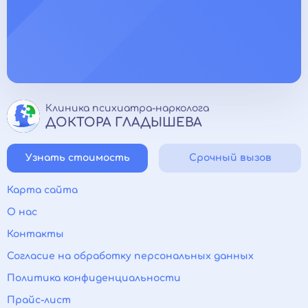
Клиника психиатра-нарколога
ДОКТОРА ГЛАДЫШЕВА
Узнать стоимость
Срочный вызов
Карта сайта
О нас
Контакты
Согласие на обработку персональных данных
Политика конфиденциальности
Прайс-лист