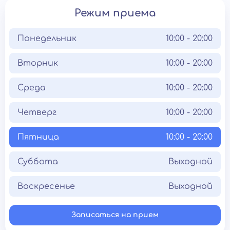
Режим приема
Понедельник
10:00 - 20:00
Вторник
10:00 - 20:00
Среда
10:00 - 20:00
Четверг
10:00 - 20:00
Пятница
10:00 - 20:00
Суббота
Выходной
Воскресенье
Выходной
Записаться на прием