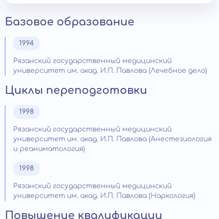
Базовое образование
1994
Рязанский государственный медицинский
университет им. акад. И.П. Павлова (Лечебное дело)
Циклы переподготовки
1998
Рязанский государственный медицинский
университет им. акад. И.П. Павлова (Анестезиология
и реаниматология)
1998
Рязанский государственный медицинский
университет им. акад. И.П. Павлова (Наркология)
Повышение квалификации