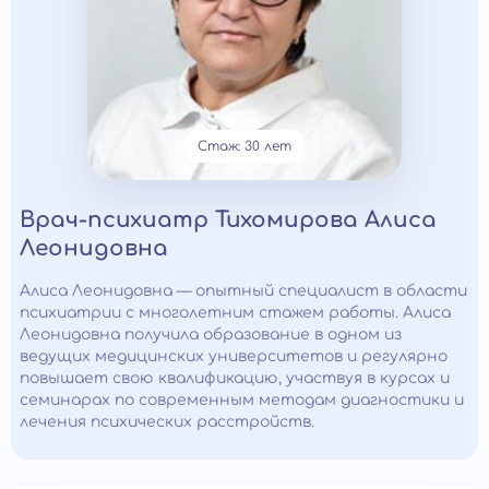
Стаж: 30 лет
Врач-психиатр Тихомирова Алиса
Леонидовна
Алиса Леонидовна — опытный специалист в области
психиатрии с многолетним стажем работы. Алиса
Леонидовна получила образование в одном из
ведущих медицинских университетов и регулярно
повышает свою квалификацию, участвуя в курсах и
семинарах по современным методам диагностики и
лечения психических расстройств.