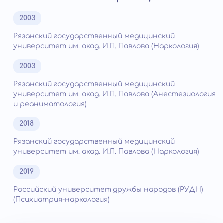
2003
Рязанский государственный медицинский
университет им. акад. И.П. Павлова (Наркология)
2003
Рязанский государственный медицинский
университет им. акад. И.П. Павлова (Анестезиология
и реаниматология)
2018
Рязанский государственный медицинский
университет им. акад. И.П. Павлова (Наркология)
2019
Российский университет дружбы народов (РУДН)
(Психиатрия-наркология)