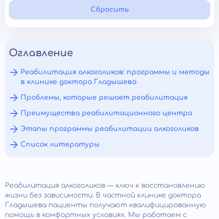
Сбросить
Оглавление
Реабилитация алкоголиков: программы и методы
в клинике доктора Гладышева
Проблемы, которые решает реабилитация
Преимущества реабилитационного центра
Этапы программы реабилитации алкоголиков
Список литературы
Реабилитация алкоголиков — ключ к восстановлению
жизни без зависимости. В частной клинике доктора
Гладышева пациенты получают квалифицированную
помощь в комфортных условиях. Мы работаем с