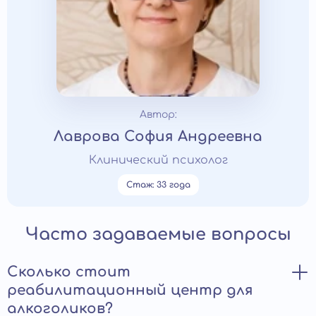
Автор:
Лаврова София Андреевна
Клинический психолог
Стаж: 33 года
Часто задаваемые вопросы
Сколько стоит
реабилитационный центр для
алкоголиков?