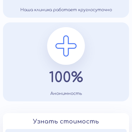
Наша клиника работает круглосуточно
100%
Анонимность
Узнать стоимость