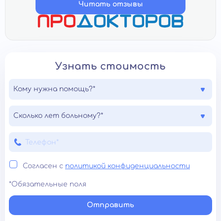
Читать отзывы
Узнать стоимость
Кому нужна помощь?*
Сколько лет больному?*
Согласен с
политикой конфиденциальности
*Обязательные поля
Отправить