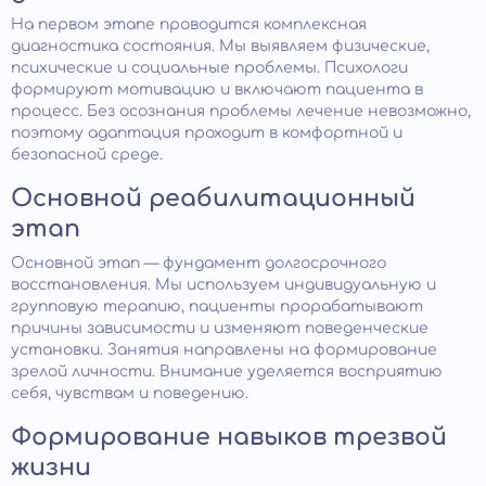
На первом этапе проводится комплексная
диагностика состояния. Мы выявляем физические,
психические и социальные проблемы. Психологи
формируют мотивацию и включают пациента в
процесс. Без осознания проблемы лечение невозможно,
поэтому адаптация проходит в комфортной и
безопасной среде.
Основной реабилитационный
этап
Основной этап — фундамент долгосрочного
восстановления. Мы используем индивидуальную и
групповую терапию, пациенты прорабатывают
причины зависимости и изменяют поведенческие
установки. Занятия направлены на формирование
зрелой личности. Внимание уделяется восприятию
себя, чувствам и поведению.
Формирование навыков трезвой
жизни