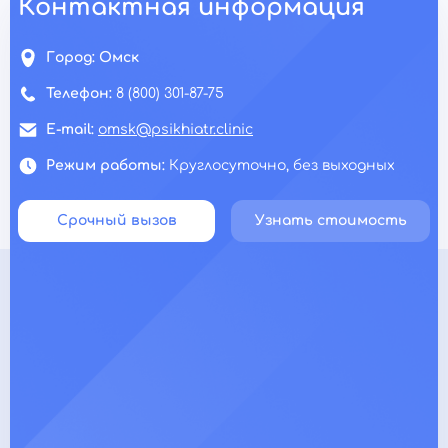
Контактная информация
Город:
Омск
Телефон:
8 (800) 301-87-75
E-mail:
omsk@psikhiatr.clinic
Режим работы:
Круглосуточно, без выходных
Срочный вызов
Узнать стоимость