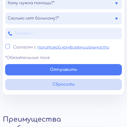
Кому нужна помощь?*
Сколько лет больному?*
Согласен с
политикой конфиденциальности
*Обязательные поля
Отправить
Сбросить
Преимущества