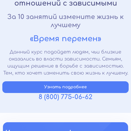
отношений с зависимыми
За 10 занятий измените жизнь к
лучшему
«Время перемен»
Данный курс подойдет людям, чьи близкие
оказались во власти зависимости. Семьям,
ищущим решение в борьбе с зависимостью.
Тем, кто хочет изменить свою жизнь к лучшему.
Узнать подробнее
8 (800) 775-06-62