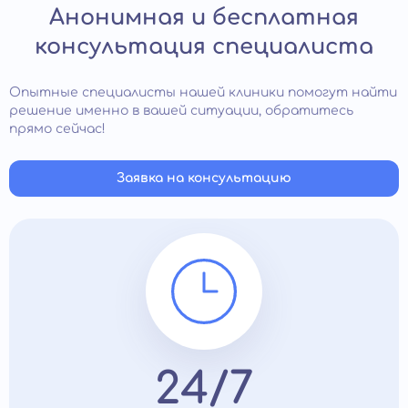
Анонимная и бесплатная
консультация специалиста
Опытные специалисты нашей клиники помогут найти
решение именно в вашей ситуации, обратитесь
прямо сейчас!
Заявка на консультацию
24/7