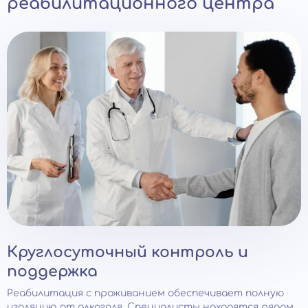
реабилитационного центра
Круглосуточный контроль и
поддержка
Реабилитация с проживанием обеспечивает полную
изоляцию от алкоголя. Специалисты находятся рядом