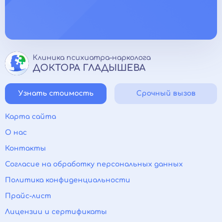
Клиника психиатра-нарколога
ДОКТОРА ГЛАДЫШЕВА
Узнать стоимость
Срочный вызов
Карта сайта
О нас
Контакты
Согласие на обработку персональных данных
Политика конфиденциальности
Прайс-лист
Лицензии и сертификаты