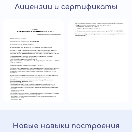
Лицензии и сертификаты
Новые навыки построения