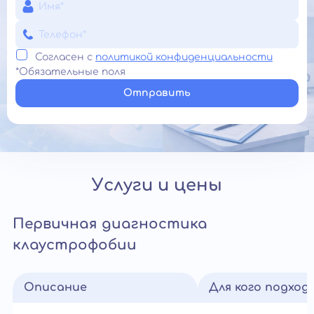
Согласен с
политикой конфиденциальности
*Обязательные поля
Отправить
Услуги и цены
Первичная диагностика
клаустрофобии
Описание
Для кого подход