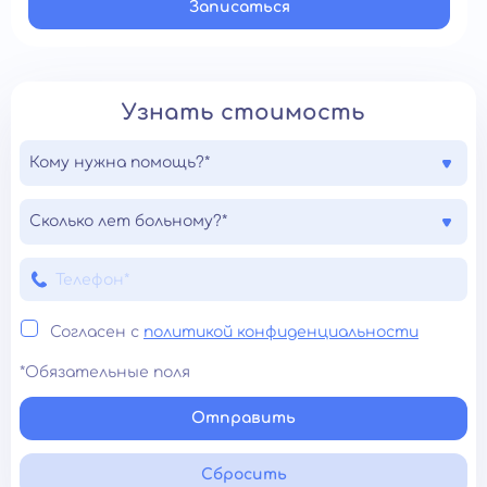
Записатьcя
Узнать стоимость
Кому нужна помощь?*
Сколько лет больному?*
Согласен с
политикой конфиденциальности
*Обязательные поля
Отправить
Сбросить