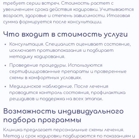
требует серии встреч. Стоимость растет с
увеличением срока действия кодировки. Учитываются
возраст, здоровье и степень зависимости. Итоговая
сумма формируется после консультации.
Что входит в стоимость услуги
Консультация. Специалист оценивает состояние,
исключает противопоказания и подбирает
методику кодирования.
Проведение процедуры. Используются
сертифицированные препараты и проверенные
схемы в комфортных условиях.
Медицинское наблюдение. После лечения
проводится контроль состояния, профилактика
рецидивов и поддержка на всех этапах.
Возможность индивидуального
подбора программы
Клиника предлагает персональные схемы лечения.
Метод и срок кодировки подбираются по показаниям и