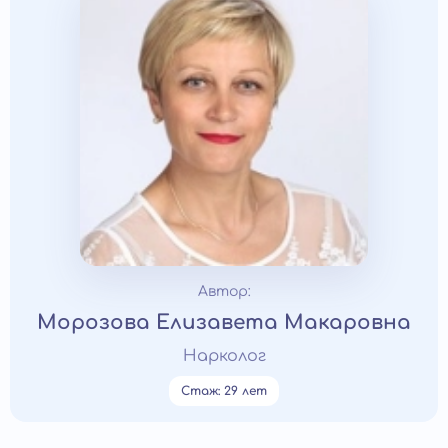
Автор:
Морозова Елизавета Макаровна
Нарколог
Стаж: 29 лет