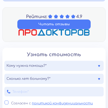
Рейтинг:
4.9
Читать отзывы
Узнать стоимость
Кому нужна помощь?*
Сколько лет больному?*
Согласен с
политикой конфиденциальности