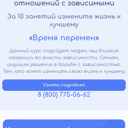
отношений с зависимыми
За 10 занятий измените жизнь к
лучшему
«Время перемен»
Данный курс подойдет людям, чьи близкие
оказались во власти зависимости. Семьям,
ищущим решение в борьбе с зависимостью.
Тем, кто хочет изменить свою жизнь к лучшему.
Узнать подробнее
8 (800) 775-06-62