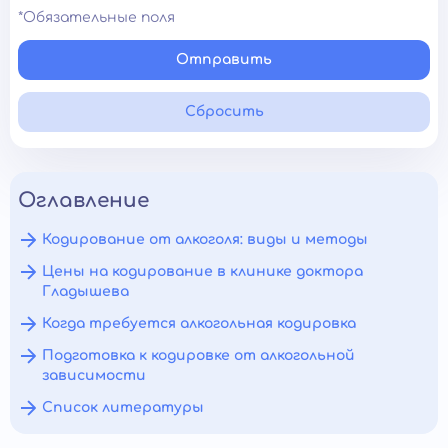
*Обязательные поля
Отправить
Сбросить
Оглавление
Кодирование от алкоголя: виды и методы
Цены на кодирование в клинике доктора
Гладышева
Когда требуется алкогольная кодировка
Подготовка к кодировке от алкогольной
зависимости
Список литературы