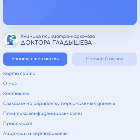
Клиника психиатра-нарколога
ДОКТОРА ГЛАДЫШЕВА
Узнать стоимость
Срочный вызов
Карта сайта
О нас
Контакты
Согласие на обработку персональных данных
Политика конфиденциальности
Прайс-лист
Лицензии и сертификаты