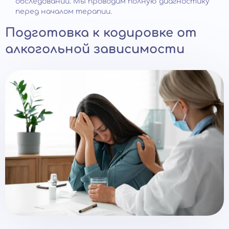
обследовании. Мы проводим полную диагностику
перед началом терапии.
Подготовка к кодировке от
алкогольной зависимости