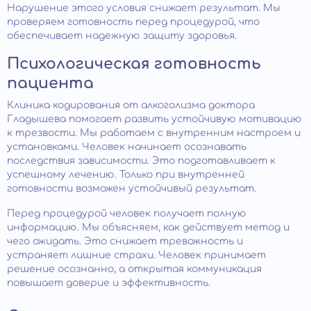
Нарушение этого условия снижает результат. Мы
проверяем готовность перед процедурой, что
обеспечивает надежную защиту здоровья.
Психологическая готовность
пациента
Клиника кодирования от алкоголизма доктора
Гладышева помогает развить устойчивую мотивацию
к трезвости. Мы работаем с внутренним настроем и
установками. Человек начинает осознавать
последствия зависимости. Это подготавливает к
успешному лечению. Только при внутренней
готовности возможен устойчивый результат.
Перед процедурой человек получает полную
информацию. Мы объясняем, как действует метод и
чего ожидать. Это снижает тревожность и
устраняет лишние страхи. Человек принимает
решение осознанно, а открытая коммуникация
повышает доверие и эффективность.