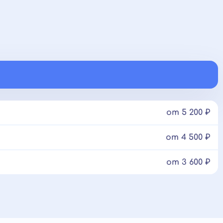
от 5 200 ₽
от 4 500 ₽
от 3 600 ₽