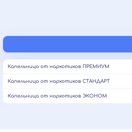
Капельница от наркотиков ПРЕМИУМ
Капельница от наркотиков СТАНДАРТ
Капельница от наркотиков ЭКОНОМ