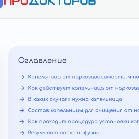
Оглавление
Капельница от наркозависимости: что
Как действует капельница от наркоз
В каких случаях нужна капельница
Состав капельницы для очищения от н
Как проходит процедура установки ка
Результат после инфузии