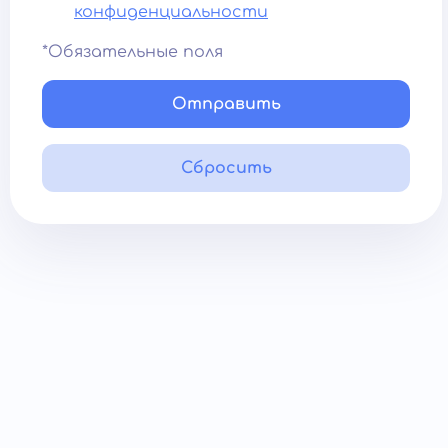
конфиденциальности
*Обязательные поля
Отправить
Сбросить