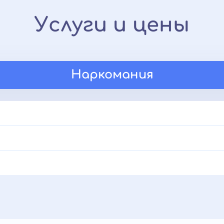
Услуги и цены
Наркомания