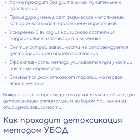
Ломка проходит без длительных мучительных
проявлений.
Процедура уменьшает физическое напряжение,
которое возникает при отмене наркотиков.
Ускоренный выход из кризисного состояния
поддерживает мотивацию к лечению.
Снятие острой зависимости не сопровождается
дестабилизацией общего состояния.
Эффективность метода усиливается при участии
опытных наркологов.
Снижается риск отказа от терапии на первом
этапе лечения.
Каждое из этих преимуществ делает ультрабыструю
детоксикацию оптимальным выбором при лечении
опиоидной зависимости.
Как проходит детоксикация
методом УБОД