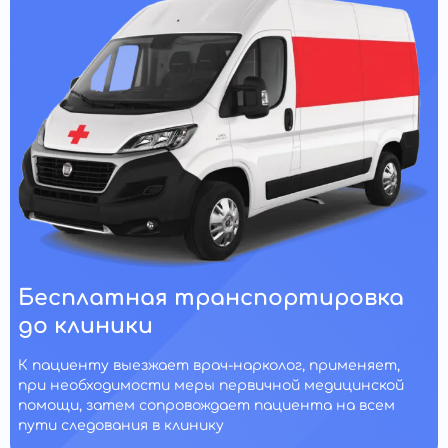
Бесплатная транспортировка
до клиники
К пациенту выезжает врач-нарколог, применяет,
при необходимости меры первичной медицинской
помощи, затем сопровождает пациента на всем
пути следования в клинику