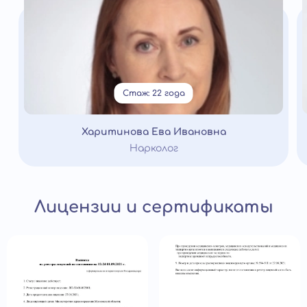
Стаж: 22 года
Харитинова Ева Ивановна
Нарколог
Лицензии и сертификаты