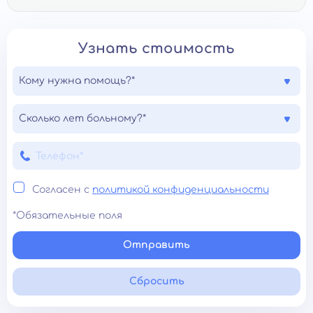
Узнать стоимость
Кому нужна помощь?*
Сколько лет больному?*
Согласен с
политикой конфиденциальности
*Обязательные поля
Отправить
Сбросить