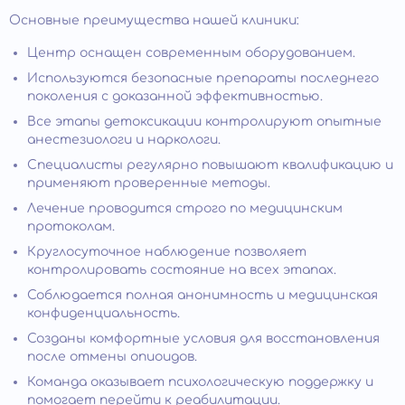
Основные преимущества нашей клиники:
Центр оснащен современным оборудованием.
Используются безопасные препараты последнего
поколения с доказанной эффективностью.
Все этапы детоксикации контролируют опытные
анестезиологи и наркологи.
Специалисты регулярно повышают квалификацию и
применяют проверенные методы.
Лечение проводится строго по медицинским
протоколам.
Круглосуточное наблюдение позволяет
контролировать состояние на всех этапах.
Соблюдается полная анонимность и медицинская
конфиденциальность.
Созданы комфортные условия для восстановления
после отмены опиоидов.
Команда оказывает психологическую поддержку и
помогает перейти к реабилитации.