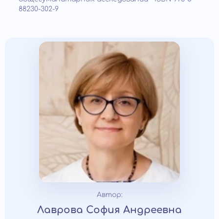
88230-302-9
Автор:
Лаврова София Андреевна