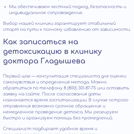
Мы обеспечиваем честный подход, безопасность и
индивидуальное сопровождение.
Выбор нашей клиники гарантирует стабильный
старт на пути к полному избавлению от зависимости.
Как записаться на
детоксикацию в клинику
доктора Гладышева
Первый шаг — консультация специалиста для оценки
самочувствия и определения метода. Можно
обратиться по телефону 8 (800) 301-87-75 или оставить
заявку на сайте. После согласования даты
назначается время госпитализации. В случае острого
отравления возможно срочное обращение и
немедленное проведение детокса. Мы реагируем
быстро и организуем помощь без промедлений.
Специалист подбирает удобное время и