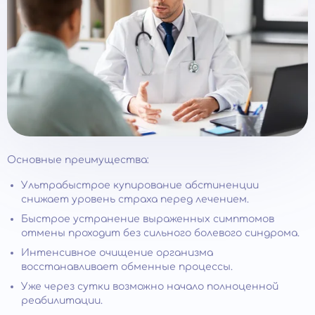
Основные преимущества:
Ультрабыстрое купирование абстиненции
снижает уровень страха перед лечением.
Быстрое устранение выраженных симптомов
отмены проходит без сильного болевого синдрома.
Интенсивное очищение организма
восстанавливает обменные процессы.
Уже через сутки возможно начало полноценной
реабилитации.