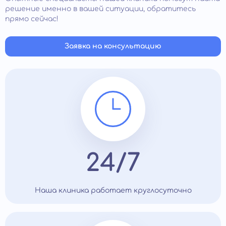
решение именно в вашей ситуации, обратитесь
прямо сейчас!
Заявка на консультацию
24/7
Наша клиника работает круглосуточно