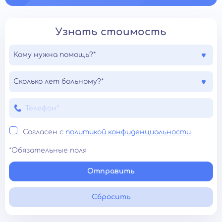
Узнать стоимость
Кому нужна помощь?*
Сколько лет больному?*
Согласен с
политикой конфиденциальности
*Обязательные поля
Отправить
Сбросить