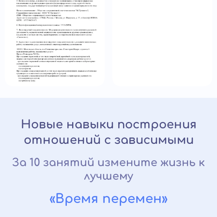
Новые навыки построения
отношений с зависимыми
За 10 занятий измените жизнь к
лучшему
«Время перемен»