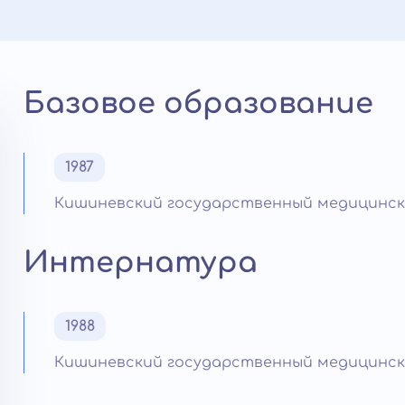
Базовое образование
1987
Кишиневский государственный медицинск
Интернатура
1988
Кишиневский государственный медицинск