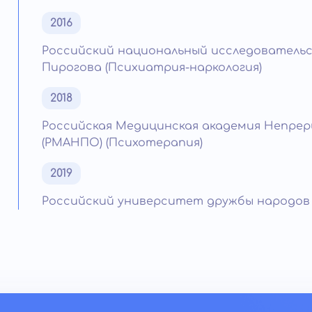
2016
Российский национальный исследовательс
Пирогова (Психиатрия-наркология)
2018
Российская Медицинская академия Непре
(РМАНПО) (Психотерапия)
2019
Российский университет дружбы народов и