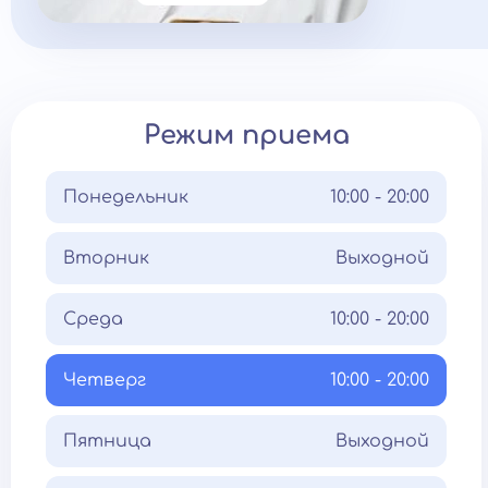
Режим приема
Понедельник
10:00 - 20:00
Вторник
Выходной
Среда
10:00 - 20:00
Четверг
10:00 - 20:00
Пятница
Выходной