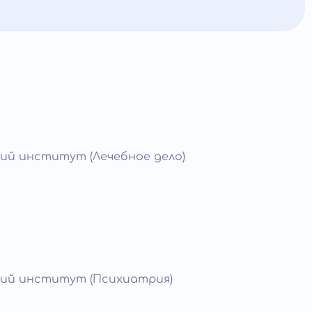
ий институт (Лечебное дело)
ий институт (Психиатрия)