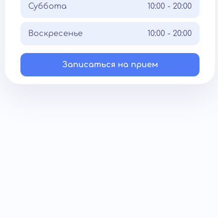
Суббота
10:00 - 20:00
Воскресенье
10:00 - 20:00
Записаться на прием