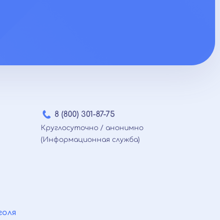
8 (800) 301-87-75
Круглосуточно / анонимно
(Информационная служба)
голя