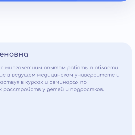
меновна
 с многолетним опытом работы в области
ние в ведущем медицинском университете и
аствуя в курсах и семинарах по
х расстройств у детей и подростков.