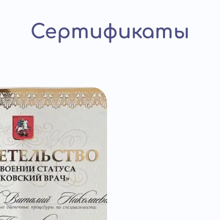
Сертификаты