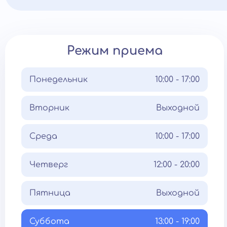
Режим приема
Понедельник
10:00 - 17:00
Вторник
Выходной
Среда
10:00 - 17:00
Четверг
12:00 - 20:00
Пятница
Выходной
Суббота
13:00 - 19:00