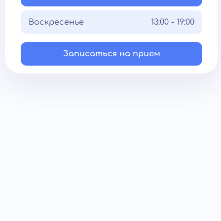
Воскресенье
13:00 - 19:00
Записаться на прием