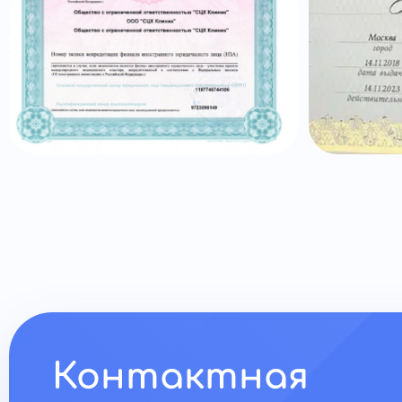
Контактная